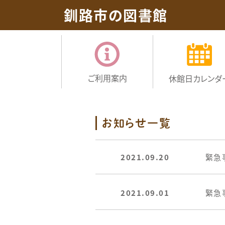
釧路市の図書館
ご利用案内
休館日
カレンダ
お知らせ一覧
2021.09.20
緊急
2021.09.01
緊急