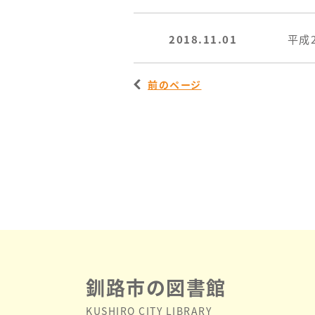
2018.11.01
平成
前のページ
釧路市の図書館
KUSHIRO CITY LIBRARY