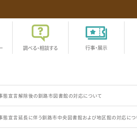
行事・展示
ー
調べる・
相談する
事態宣言解除後の釧路市図書館の対応について
事態宣言延長に伴う釧路市中央図書館および地区館の対応につ