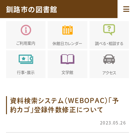
釧路市の図書館
ご利用案内
休館日
カレンダー
調べる・
相談する
行事・展示
文学館
アクセス
資料検索システム（ＷＥＢＯＰＡＣ）「予
約カゴ」登録件数修正について
2023.05.26