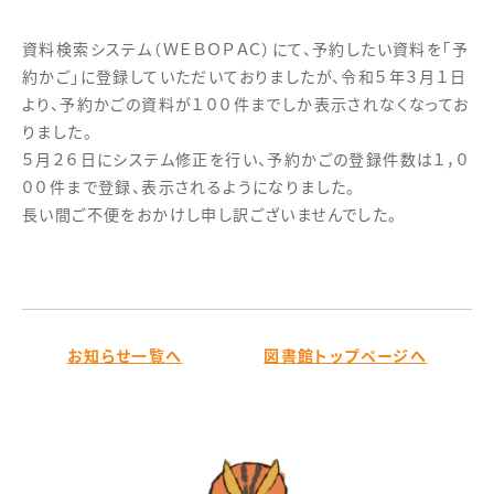
資料検索システム（ＷＥＢＯＰＡＣ）にて、予約したい資料を「予
約かご」に登録していただいておりましたが、令和５年３月１日
より、予約かごの資料が１００件までしか表示されなくなってお
りました。
５月２６日にシステム修正を行い、予約かごの登録件数は１，０
００件まで登録、表示されるようになりました。
長い間ご不便をおかけし申し訳ございませんでした。
お知らせ一覧へ
図書館トップページへ