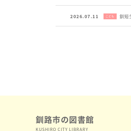
2026.07.11
釧短
こども
釧路市の図書館
KUSHIRO CITY LIBRARY