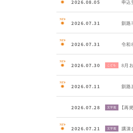
2026.08.05
申込
2026.07.31
釧路
2026.07.31
令和
2026.07.30
8月
こども
2026.07.11
釧路
2026.07.28
【再
文学館
2026.07.21
講演
文学館