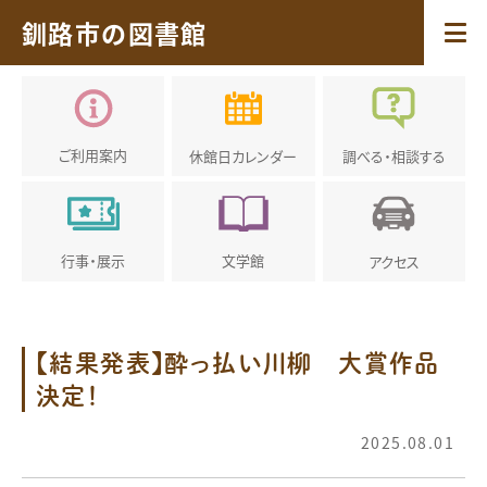
釧路市の図書館
ご利用案内
休館日
カレンダー
調べる・
相談する
行事・展示
文学館
アクセス
【結果発表】酔っ払い川柳 大賞作品
決定！
2025.08.01