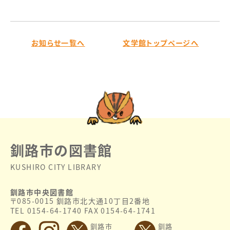
お知らせ一覧へ
文学館トップページへ
釧路市の図書館
KUSHIRO CITY LIBRARY
釧路市中央図書館
〒085-0015 釧路市北大通10丁目2番地
TEL 0154-64-1740 FAX 0154-64-1741
釧路市
釧路