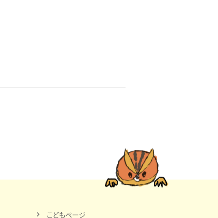
こどもページ