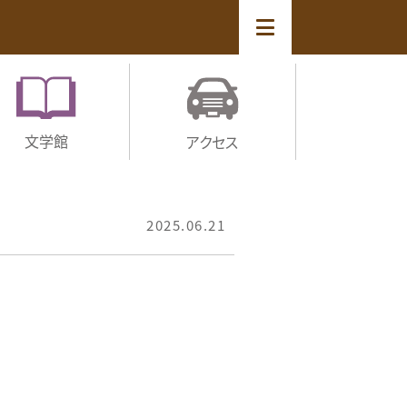
文学館
アクセス
2025.06.21