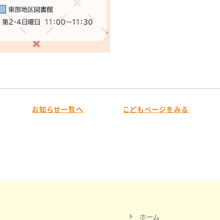
お知らせ一覧へ
こどもページをみる
ホーム