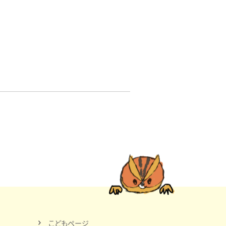
こどもページ