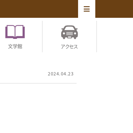
文学館
アクセス
2024.04.23