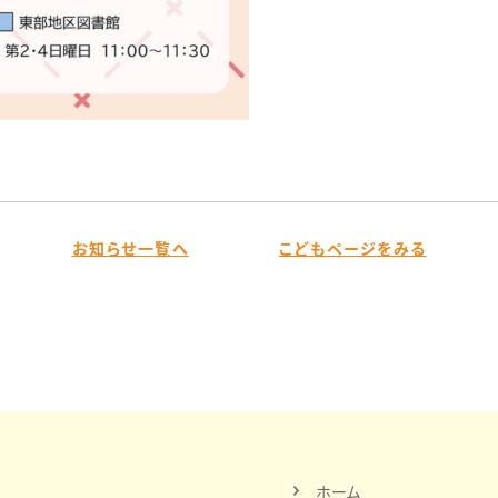
お知らせ一覧へ
こどもページをみる
ホーム