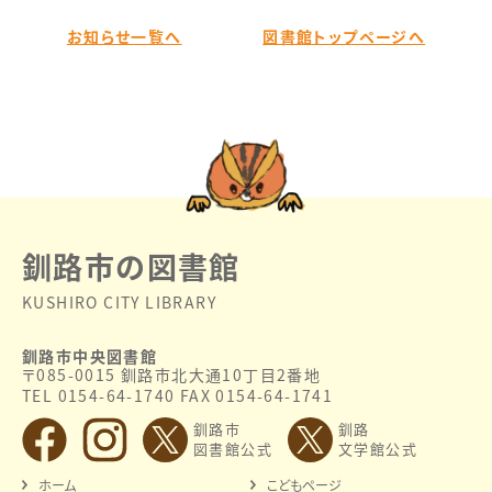
お知らせ一覧へ
図書館トップページへ
釧路市の図書館
KUSHIRO CITY LIBRARY
釧路市中央図書館
〒085-0015 釧路市北大通10丁目2番地
TEL 0154-64-1740 FAX 0154-64-1741
釧路市
釧路
図書館公式
文学館公式
ホーム
こどもページ