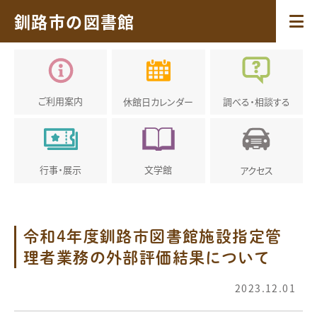
釧路市の図書館
ご利用案内
休館日
カレンダー
調べる・
相談する
行事・展示
文学館
アクセス
令和４年度釧路市図書館施設指定管
理者業務の外部評価結果について
2023.12.01