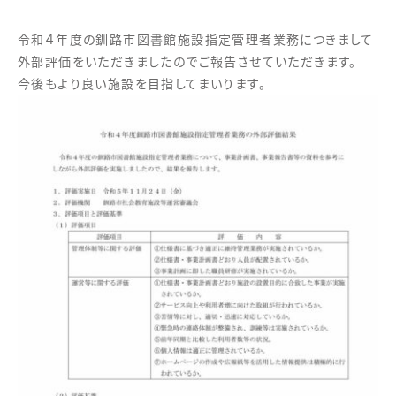
令和４年度の釧路市図書館施設指定管理者業務につきまして
外部評価をいただきましたのでご報告させていただきます。
今後もより良い施設を目指してまいります。