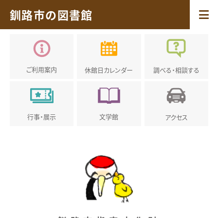
釧路市の図書館
ご利用案内
休館日
カレンダー
調べる・
相談する
行事・展示
文学館
アクセス