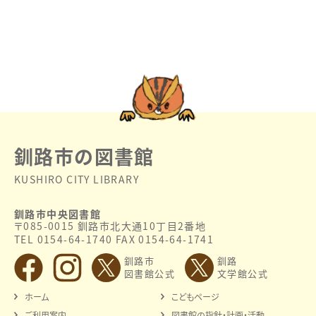
釧路市の図書館
KUSHIRO CITY LIBRARY
釧路市中央図書館
〒085-0015 釧路市北大通10丁目2番地
TEL 0154-64-1740 FAX 0154-64-1741
釧路市
釧路
図書館公式
文学館公式
ホーム
こどもページ
ご利用案内
図書館の指針・計画・活動