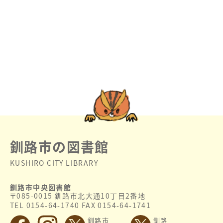
釧路市の図書館
KUSHIRO CITY LIBRARY
釧路市中央図書館
〒085-0015 釧路市北大通10丁目2番地
TEL 0154-64-1740 FAX 0154-64-1741
釧路市
釧路