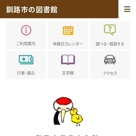
釧路市の図書館
ご利用案内
休館日
カレンダー
調べる・
相談する
行事・展示
文学館
アクセス