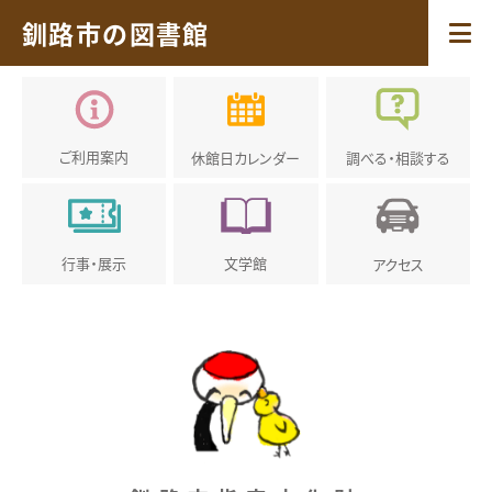
釧路市の図書館
ご利用案内
休館日
カレンダー
調べる・
相談する
行事・展示
文学館
アクセス