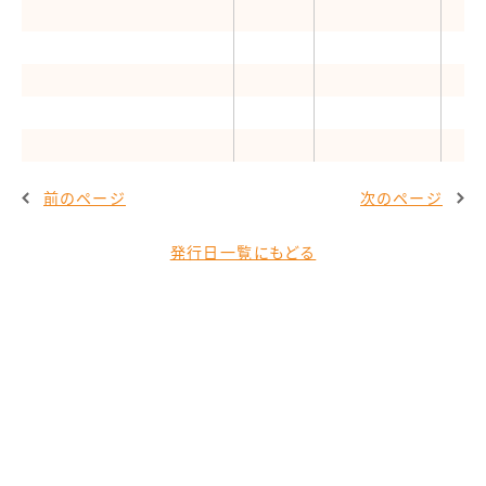
前のページ
次のページ
発行日一覧にもどる