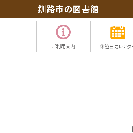
釧路市の図書館
ご利用案内
休館日
カレンダ