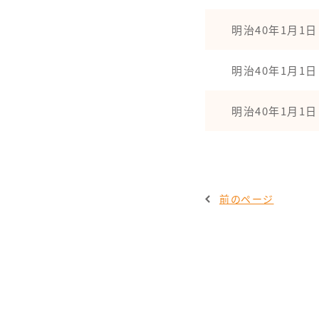
明治40年1月1日
明治40年1月1日
明治40年1月1日
前のページ