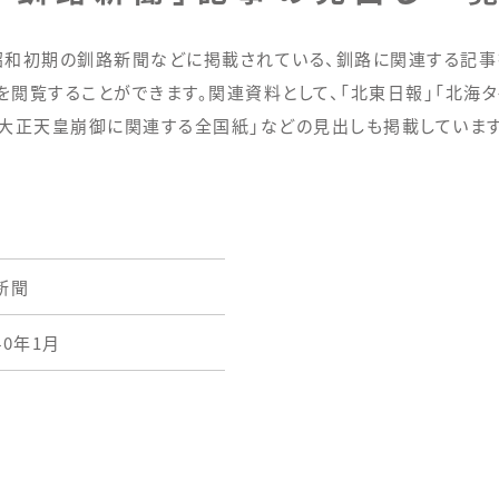
昭和初期の釧路新聞などに掲載されている、釧路に関連する記事
を閲覧することができます。関連資料として、「北東日報」「北海タ
「大正天皇崩御に関連する全国紙」などの見出しも掲載しています
新聞
40年1月