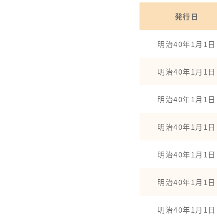
発行日
明治40年1月1日
明治40年1月1日
明治40年1月1日
明治40年1月1日
明治40年1月1日
明治40年1月1日
明治40年1月1日