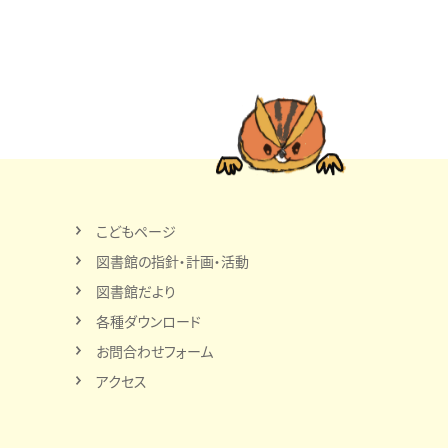
こどもページ
図書館の指針・計画・活動
図書館だより
各種ダウンロード
お問合わせフォーム
アクセス