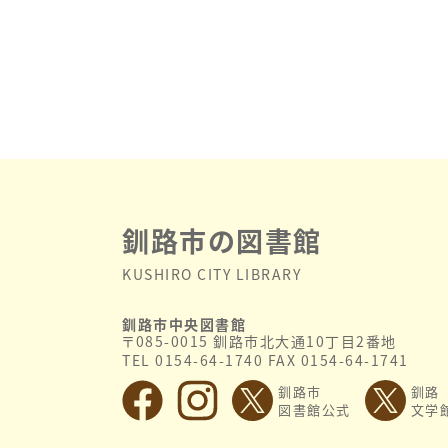
釧路市の図書館
KUSHIRO CITY LIBRARY
釧路市中央図書館
〒085-0015 釧路市北大通10丁目2番地
TEL 0154-64-1740 FAX 0154-64-1741
釧路市
釧路
図書館公式
文学