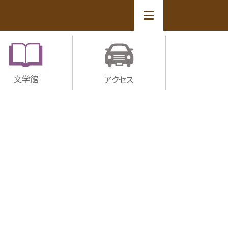
文学館
アクセス
覧