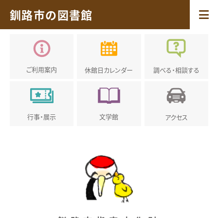
釧路市の図書館
ご利用案内
休館日
カレンダー
調べる・
相談する
行事・展示
文学館
アクセス