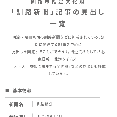
釧路市指定文化財
「釧路新聞」記事の見出し
一覧
明治～昭和初期の釧路新聞などに掲載されている、釧
路に関連する記事を中心に
見出しを閲覧することができます。関連資料として、「北
東日報」「北海タイムス」
「大正天皇崩御に関連する全国紙」などの見出しも掲載
しています。
基本情報
新聞名
釧路新聞
発行年月
明治39年12月