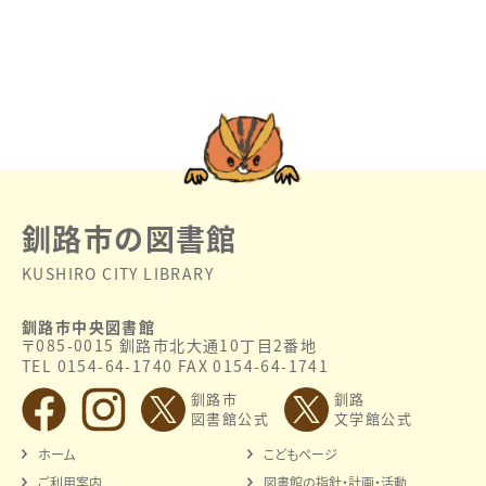
釧路市の図書館
KUSHIRO CITY LIBRARY
釧路市中央図書館
〒085-0015 釧路市北大通10丁目2番地
TEL 0154-64-1740 FAX 0154-64-1741
釧路市
釧路
図書館公式
文学館公式
ホーム
こどもページ
ご利用案内
図書館の指針・計画・活動