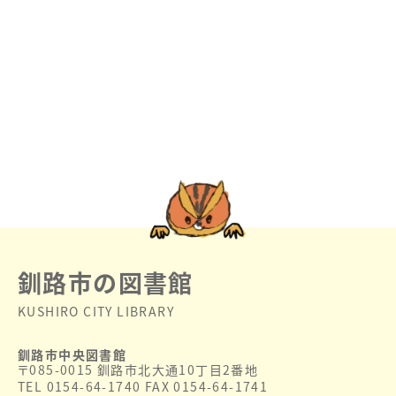
釧路市の図書館
KUSHIRO CITY LIBRARY
釧路市中央図書館
〒085-0015 釧路市北大通10丁目2番地
TEL 0154-64-1740 FAX 0154-64-1741