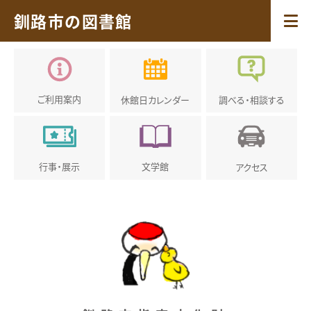
釧路市の図書館
ご利用案内
休館日
カレンダー
調べる・
相談する
行事・展示
文学館
アクセス